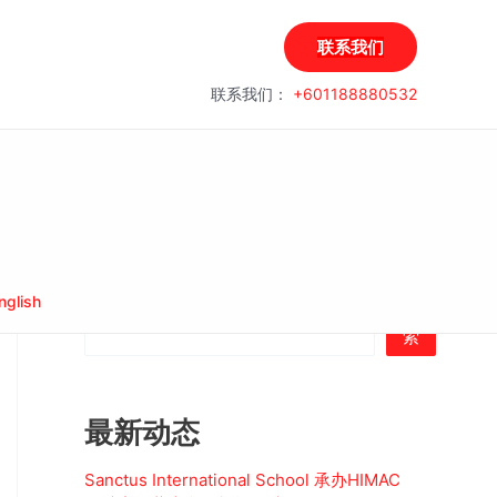
联系我们
联系我们：
+601188880532
搜索
nglish
搜
索
最新动态
Sanctus International School 承办HIMAC