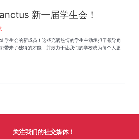
Sanctus 新一届学生会！
就
al School 学生会的新成员！这些充满热情的学生主动承担了领导角
都带来了独特的才能，并致力于让我们的学校成为每个人更
关注我们的社交媒体！