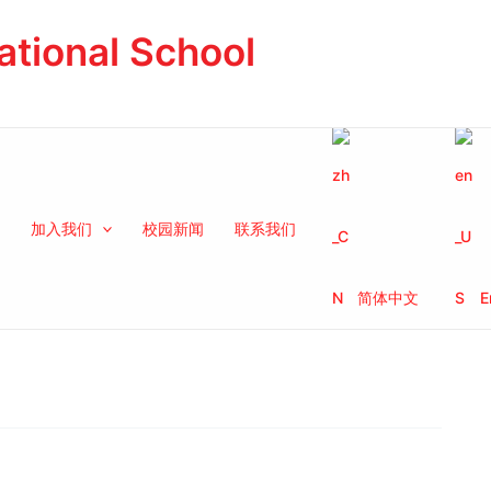
ational School
加入我们
校园新闻
联系我们
简体中文
E