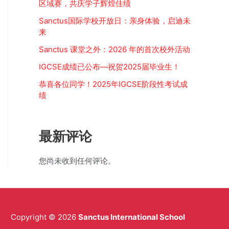
区域赛，共庆学子辉煌佳绩
Sanctus国际学校开放日：亲身体验，启迪未
来
Sanctus 课堂之外：2026 年的首次校外活动
IGCSE成绩已公布—祝贺2025届毕业生！
恭喜各位同学！2025年IGCSE阶段性考试成
绩
最新评论
您尚未收到任何评论。
Copyright © 2026
Sanctus International School